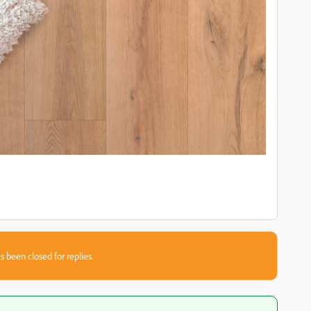
s been closed for replies.