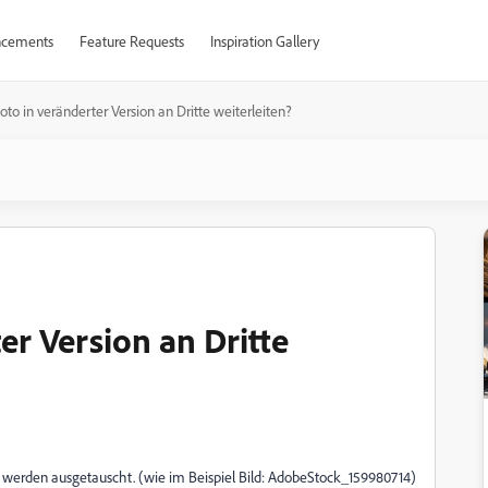
cements
Feature Requests
Inspiration Gallery
oto in veränderter Version an Dritte weiterleiten?
er Version an Dritte
te werden ausgetauscht. (wie im Beispiel Bild: AdobeStock_159980714)