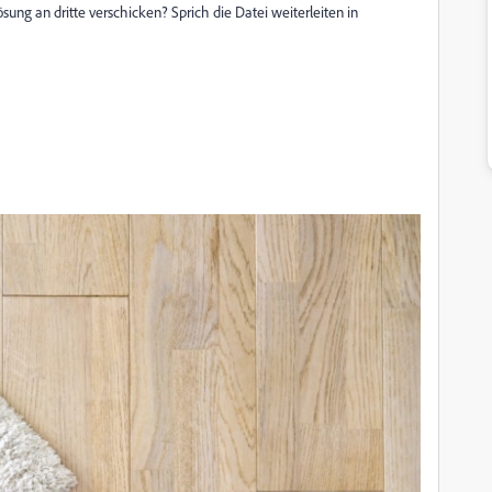
lösung an dritte verschicken? Sprich die Datei weiterleiten in