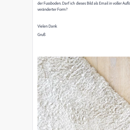
der Fussboden. Darf ich dieses Bild als Email in voller Auf
veränderter Form?
Vielen Dank
Gruß