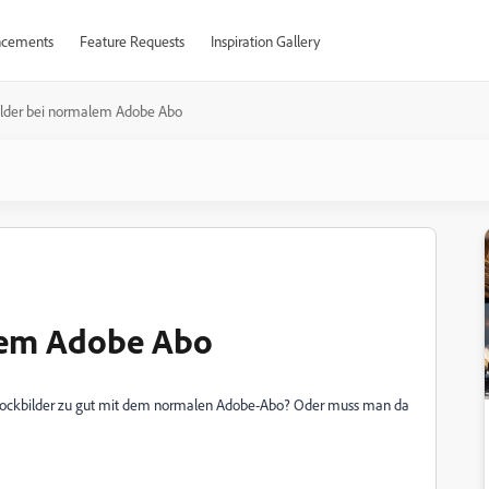
cements
Feature Requests
Inspiration Gallery
ilder bei normalem Adobe Abo
lem Adobe Abo
Stockbilder zu gut mit dem normalen Adobe-Abo? Oder muss man da