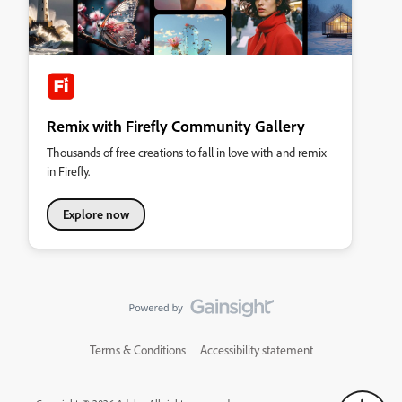
Remix with Firefly Community Gallery
Thousands of free creations to fall in love with and remix
in Firefly.
Explore now
Terms & Conditions
Accessibility statement