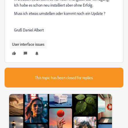
Ich habe es schon neu installiert aber ohne Erfolg.
Muss ich etwas umstellen oder kommt noch ein Update ?
Gruß Daniel Albert
User interface issues
This topic has been closed for replies.