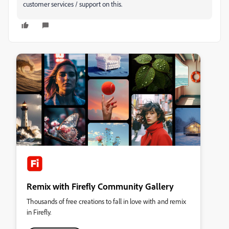
customer services / support on this.
Remix with Firefly Community Gallery
Thousands of free creations to fall in love with and remix
in Firefly.