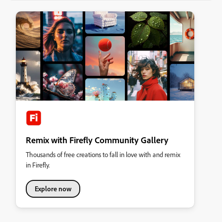
Remix with Firefly Community Gallery
Thousands of free creations to fall in love with and remix
in Firefly.
Explore now