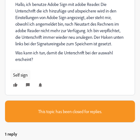
Hallo, ich benutze Adobe Sign mit adobe Reader. Die
Unterschrift die ich hinzufüge und abspeichere wird in den
Einstellungen von Adobe Sign angezeigt, aber steht mir,
obwohl ich angemeldet bin, nach Neustart des Rechners im
adobe Reader nicht mehr zur Verfügung. Ich bin verpflichtet,
die Unterschrift immer wieder neu anulegen. Der Haken unten
links bei der Signatureingabe zum Speichern ist gesetzt.
Was kann ich tun, damit die Unterschrift bei der auswahl
erscheint?
Self sign
This topic has been closed for replies.
1 reply