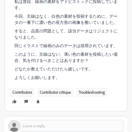
私は普段、線画の素材をアドビストックに投稿していま
す。
今回、主線はなく、白色の素材を投稿するために、デー
タの一番下に濃い色の長方形の画像を敷いていました。
すると、品質の問題として、該当データはリジェクトに
なりました。
同じイラストで線画のみのデータは採用されています。
このように、主線はない、薄い色の素材を投稿したい場
合、気を付けるべきことはありますか？
どなたか教えていただけたら嬉しいです。
よろしくお願いします。
Contributors
Contributor critique
Troubleshooting