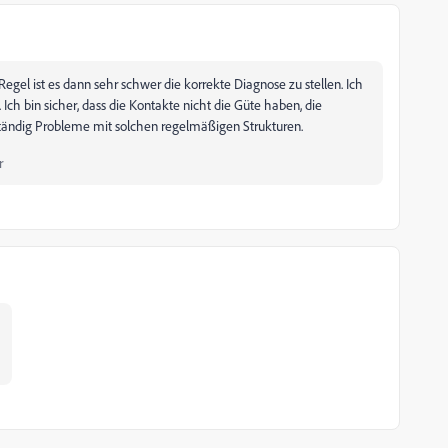
 Regel ist es dann sehr schwer die korrekte Diagnose zu stellen. Ich
 Ich bin sicher, dass die Kontakte nicht die Güte haben, die
 ständig Probleme mit solchen regelmäßigen Strukturen.
r