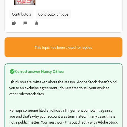
Contributors
Contributor critique
This topic has been closed for replies.
Correct answer
Nancy OShea
I think you are mistaken about the reason. Adobe Stock doesn't bind
you to an exclusive agreement. You are free to sell your work at
other microstock sites.
Perhaps someone filed an official infringement complaint against
you and that's why your account was terminated. In any case, this is
not a public matter. You must work this out directly with Adobe Stock