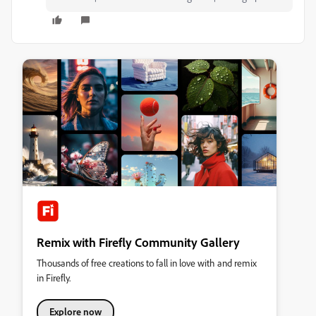
Remix with Firefly Community Gallery
Thousands of free creations to fall in love with and remix
in Firefly.
Explore now