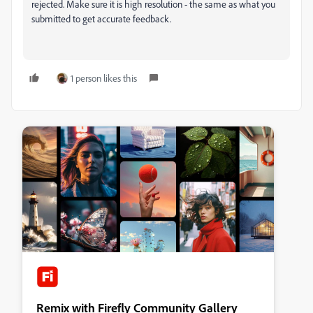
rejected. Make sure it is high resolution - the same as what you
submitted to get accurate feedback.
1 person likes this
Remix with Firefly Community Gallery