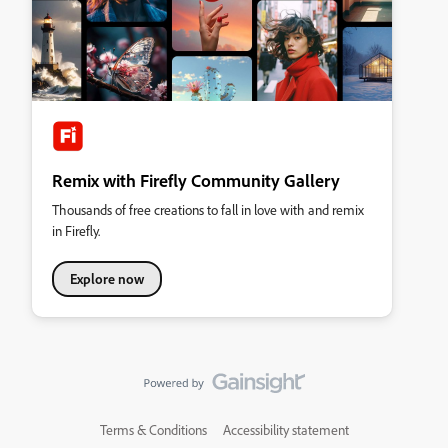
Remix with Firefly Community Gallery
Thousands of free creations to fall in love with and remix
in Firefly.
Explore now
Terms & Conditions
Accessibility statement