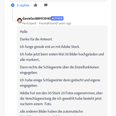
3 replies
danielac88993940
AUTHOR
Participant
Forum|Forum|7 years ago
Hallo
Danke für die Antwort.
Ich fange gerade erst an mit Adobe Stock.
Ich habe jetzt beim ersten Mal 30 Bilder hochgeladen und
alle markiert,
Dann rechts die Schlagworte über die Einzelfunktionen
eingegeben.
Ich habe einige Schlagwörter dann gelöscht und eigene
eingegeben.
Adobe hat von den 30 Stück 20 Fotos angenommen, aber
die Verschlagwortung die ich gewählt habe besteht jetzt
nur beim einem Foto.
alle anderen Bilder haben die automatische