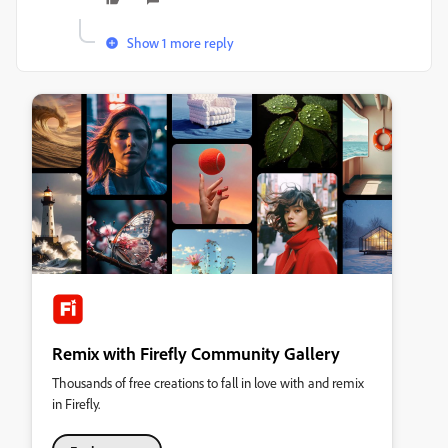
Show 1 more reply
Remix with Firefly Community Gallery
Thousands of free creations to fall in love with and remix
in Firefly.