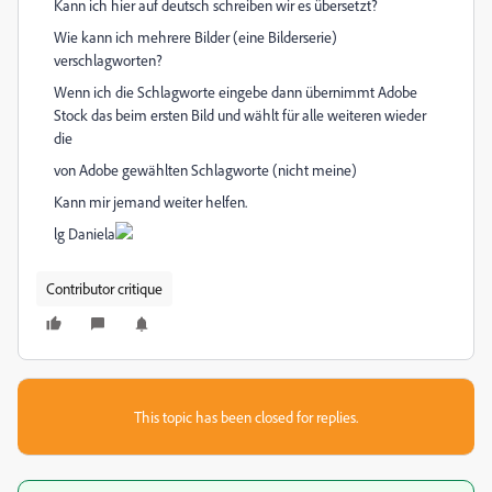
Kann ich hier auf deutsch schreiben wir es übersetzt?
Wie kann ich mehrere Bilder (eine Bilderserie)
verschlagworten?
Wenn ich die Schlagworte eingebe dann übernimmt Adobe
Stock das beim ersten Bild und wählt für alle weiteren wieder
die
von Adobe gewählten Schlagworte (nicht meine)
Kann mir jemand weiter helfen.
lg Daniela
Contributor critique
This topic has been closed for replies.