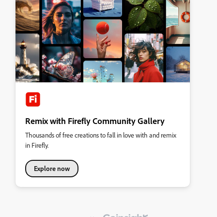
Remix with Firefly Community Gallery
Thousands of free creations to fall in love with and remix
in Firefly.
Explore now