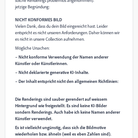
solche Renderings problemlos angenommen).
jetzige Begründung:
NICHT KONFORMES BILD
Vielen Dank, dass du dein Bild eingereicht hast. Leider
entspricht es nicht unseren Anforderungen. Daher können wir
es nicht in unsere Collection aufnehmen.
Mögliche Ursachen:
– Nicht konforme Verwendung der Namen anderer
Künstler oder Künstlerinnen.
– Nicht deklarierte generative KI-Inhalte.
– Der Inhalt entspricht nicht den allgemeinen Richtlinien:
Die Renderings sind sauber gerendert auf weissem
Hintergrund wie freigestellt. Es sind keine KI-Bilder
sondern Renderings. Auch habe ich keine Namen anderer
Künstler verwendet.
Es ist vielleicht ungünstig, dass sich die Bildmotive
wiederholen bzw. ähneln (weil es eben Zahlen sind).