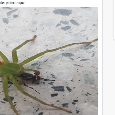
a des pb technique