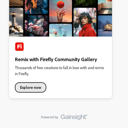
Remix with Firefly Community Gallery
Thousands of free creations to fall in love with and remix
in Firefly.
Explore now