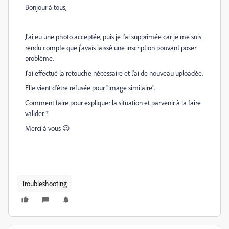
Bonjour à tous,
J'ai eu une photo acceptée, puis je l'ai supprimée car je me suis
rendu compte que j'avais laissé une inscription pouvant poser
problème.
J'ai effectué la retouche nécessaire et l'ai de nouveau uploadée.
Elle vient d'être refusée pour "image similaire".
Comment faire pour expliquer la situation et parvenir à la faire
valider ?
Merci à vous 😉
Troubleshooting