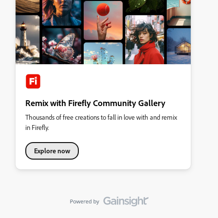
Remix with Firefly Community Gallery
Thousands of free creations to fall in love with and remix
in Firefly.
Explore now