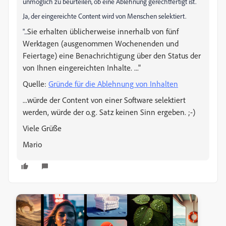
unmöglich zu beurteilen, ob eine Ablehnung gerechtfertigt ist.
Ja, der eingereichte Content wird von Menschen selektiert.
Sie erhalten üblicherweise innerhalb von fünf
"...
Werktagen (ausgenommen Wochenenden und
Feiertage) eine Benachrichtigung über den Status der
von Ihnen eingereichten Inhalte. ..."
Quelle:
Gründe für die Ablehnung von Inhalten
...würde der Content von einer Software selektiert
werden, würde der o.g. Satz keinen Sinn ergeben. ;-)
Viele Grüße
Mario