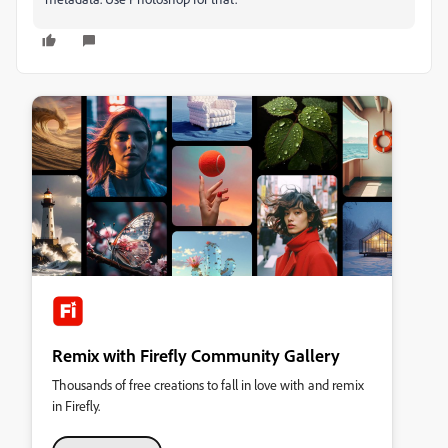
Remix with Firefly Community Gallery
Thousands of free creations to fall in love with and remix
in Firefly.