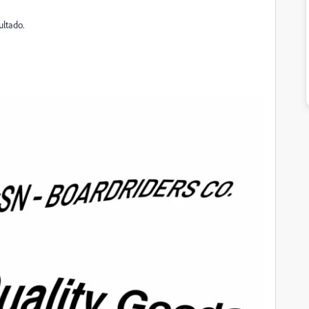
ultado.