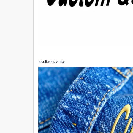
resultados varios