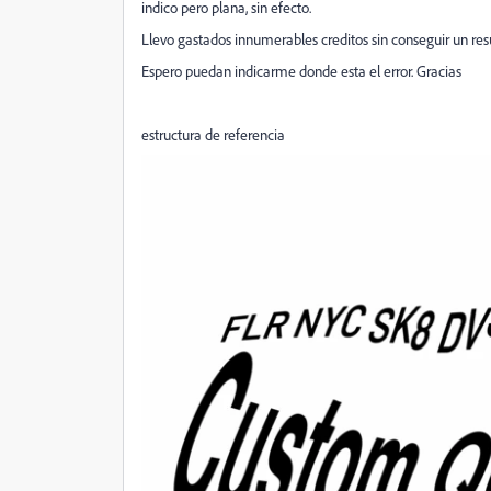
indico pero plana, sin efecto.
Llevo gastados innumerables creditos sin conseguir un res
Espero puedan indicarme donde esta el error. Gracias
estructura de referencia