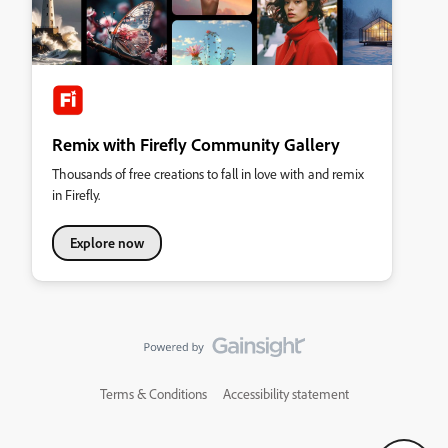
Remix with Firefly Community Gallery
Thousands of free creations to fall in love with and remix
in Firefly.
Explore now
Terms & Conditions
Accessibility statement