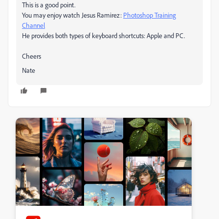
This is a good point.
You may enjoy watch Jesus Ramirez:
Photoshop Training
Channel
He provides both types of keyboard shortcuts: Apple and PC.
Cheers
Nate