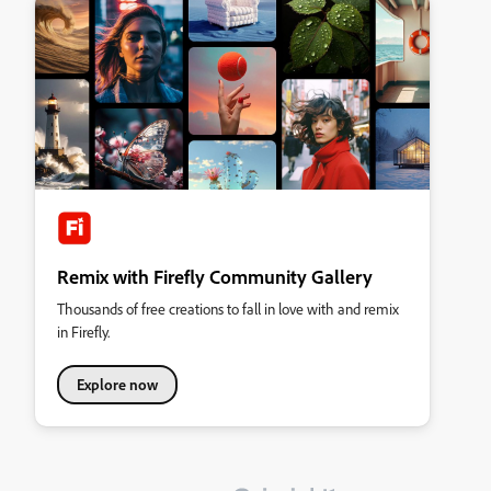
Remix with Firefly Community Gallery
Thousands of free creations to fall in love with and remix
in Firefly.
Explore now