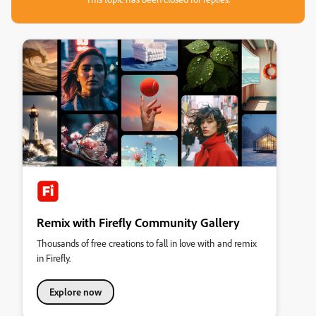
Remix with Firefly Community Gallery
Thousands of free creations to fall in love with and remix
in Firefly.
Explore now