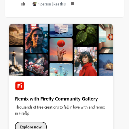
1 person likes this
Remix with Firefly Community Gallery
Thousands of free creations to fall in love with and remix
in Firefly.
Explore now