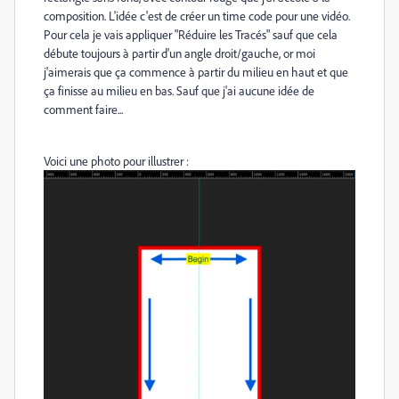
composition. L'idée c'est de créer un time code pour une vidéo.
Pour cela je vais appliquer "Réduire les Tracés" sauf que cela
débute toujours à partir d'un angle droit/gauche, or moi
j'aimerais que ça commence à partir du milieu en haut et que
ça finisse au milieu en bas. Sauf que j'ai aucune idée de
comment faire...
Voici une photo pour illustrer :