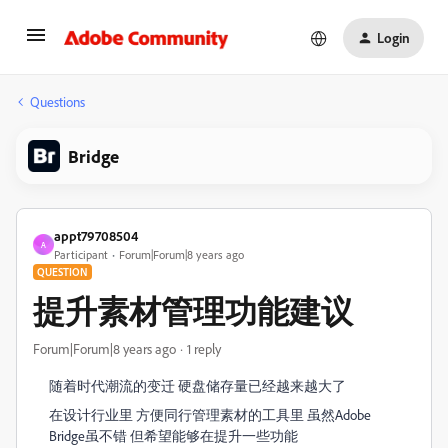
Login
Questions
Bridge
appt79708504
A
Participant
Forum|Forum|8 years ago
QUESTION
提升素材管理功能建议
Forum|Forum|8 years ago
1 reply
随着时代潮流的变迁 硬盘储存量已经越来越大了
在设计行业里 方便同行管理素材的工具里 虽然Adobe
Bridge虽不错 但希望能够在提升一些功能