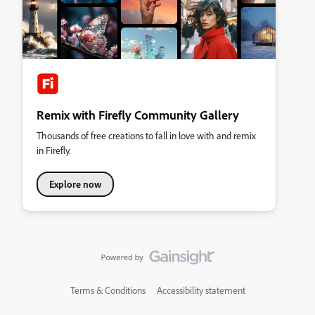
Remix with Firefly Community Gallery
Thousands of free creations to fall in love with and remix
in Firefly.
Explore now
Terms & Conditions
Accessibility statement