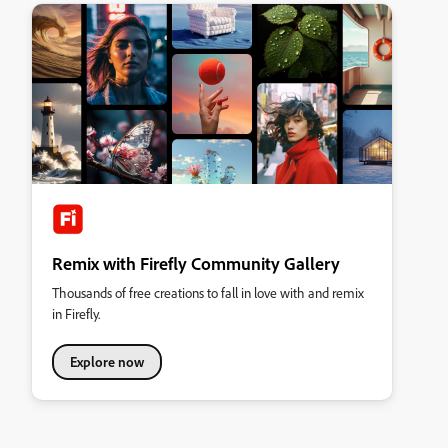
Remix with Firefly Community Gallery
Thousands of free creations to fall in love with and remix
in Firefly.
Explore now