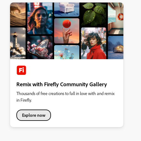
Remix with Firefly Community Gallery
Thousands of free creations to fall in love with and remix
in Firefly.
Explore now