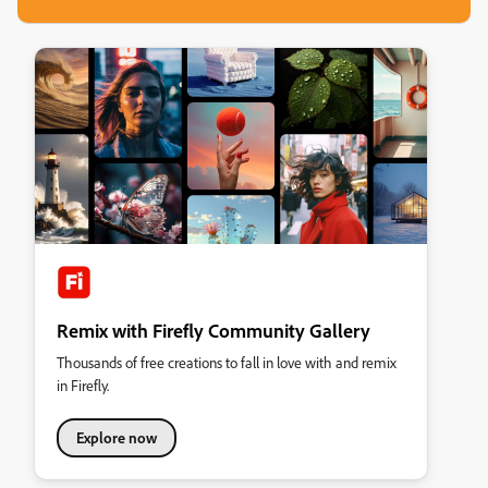
Remix with Firefly Community Gallery
Thousands of free creations to fall in love with and remix
in Firefly.
Explore now