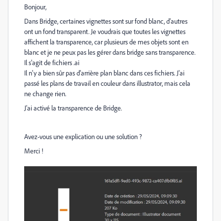
Bonjour,
Dans Bridge, certaines vignettes sont sur fond blanc, d'autres
ont un fond transparent. Je voudrais que toutes les vignettes
affichent la transparence, car plusieurs de mes objets sont en
blanc et je ne peux pas les gérer dans bridge sans transparence.
Il s'agit de fichiers .ai
Il n'y a bien sûr pas d'arrière plan blanc dans ces fichiers. J'ai
passé les plans de travail en couleur dans illustrator, mais cela
ne change rien.
J'ai activé la transparence de Bridge.
Avez-vous une explication ou une solution ?
Merci !