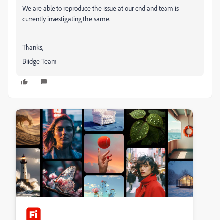
We are able to reproduce the issue at our end and team is
currently investigating the same.
Thanks,
Bridge Team