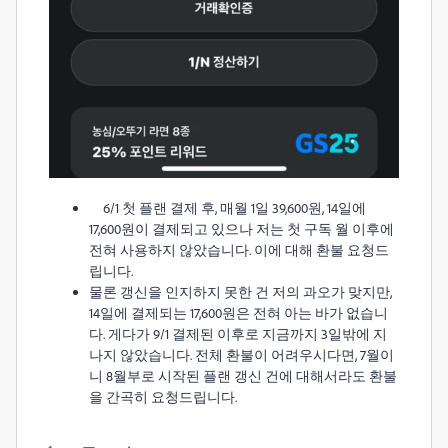
6/1 첫 플랜 결제 후, 매월 1일 39,600원, 14일에
17,600원이 결제되고 있으나 저는 첫 구독 월 이후에
전혀 사용하지 않았습니다. 이에 대해 환불 요청드
립니다.
물론 갱신을 인지하지 못한 건 저의 과오가 맞지만,
14일에 결제되는 17,600원은 전혀 아는 바가 없습니
다. 게다가 9/1 결제된 이후로 지금까지 3일밖에 지
나지 않았습니다. 전체 환불이 어려우시다면, 7월이
니 8월부로 시작된 플랜 갱신 건에 대해서라도 환불
을 간곡히 요청드립니다.