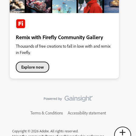
Remix with Firefly Community Gallery
Thousands of free creations to fall in love with and remix
in Firefly.
Explore now
Terms & Conditions
Accessibility statement
Copyright © 2026 Adobe. All rights reserved.