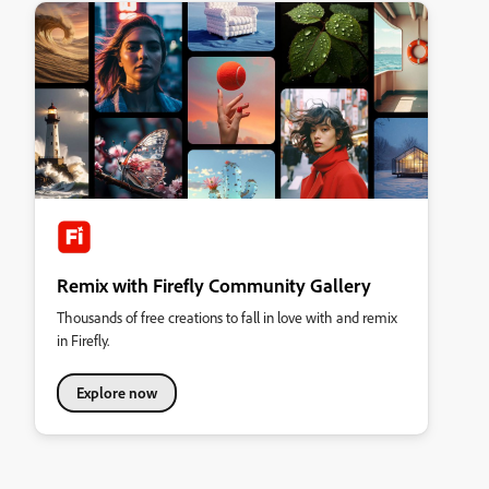
Remix with Firefly Community Gallery
Thousands of free creations to fall in love with and remix
in Firefly.
Explore now