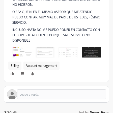
NO HICIERON.
O SEA QUE NI EN EL MISMO ASESOR QUE ME ATENDIÓ
PUEDO CONFIAR, MUY MAL DE PARTE DE USTEDES, PÉSIMO
SERVICIO.
INCLUSO HASTA NO ME PUEDO PONER EN CONTACTO CON
EL SOPORTE AL CLIENTE PORQUE SALE SERVICIO NO
DISPONIBLE
Billing
Account management
3 replies
Sort by
:
Newest first