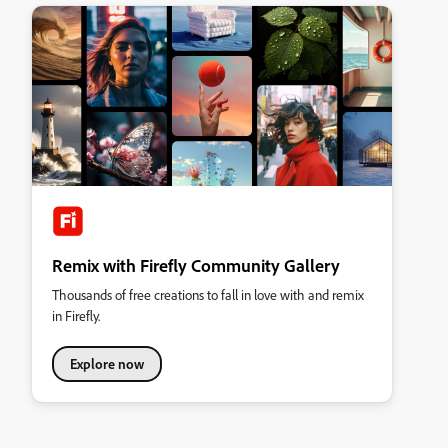
Remix with Firefly Community Gallery
Thousands of free creations to fall in love with and remix
in Firefly.
Explore now