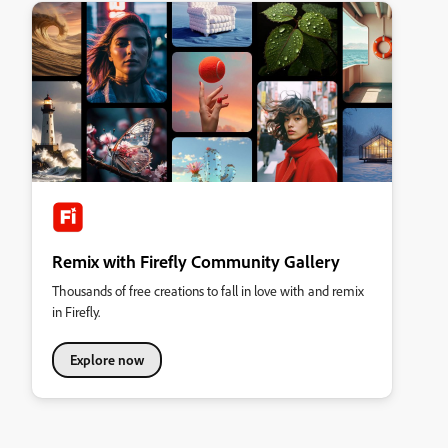
Remix with Firefly Community Gallery
Thousands of free creations to fall in love with and remix
in Firefly.
Explore now