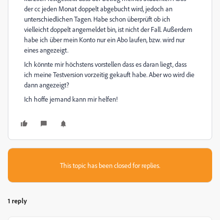
der cc jeden Monat doppelt abgebucht wird, jedoch an
unterschiedlichen Tagen. Habe schon überprüft ob ich
vielleicht doppelt angemeldet bin, ist nicht der Fall. Außerdem
habe ich über mein Konto nur ein Abo laufen, bzw. wird nur
eines angezeigt.
Ich könnte mir höchstens vorstellen dass es daran liegt, dass
ich meine Testversion vorzeitig gekauft habe. Aber wo wird die
dann angezeigt?
Ich hoffe jemand kann mir helfen!
This topic has been closed for replies.
1 reply