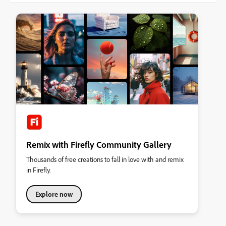
Remix with Firefly Community Gallery
Thousands of free creations to fall in love with and remix
in Firefly.
Explore now