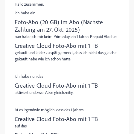
Hallo zusammen,
ich habe ein
Foto-Abo (20 GB) im Abo (
Nächste
Zahlung am 27. Okt. 2025
)
nun habe ich mir beim Primeday ein 1 Jahres Prepaid Abo für:
Creative Cloud Foto-Abo mit 1 TB
gekauft und leider zu spät gemerkt, dass ich nicht das gleiche
gekauft habe wie ich schon hatte.
Ich habe nun das
Creative Cloud Foto-Abo mit 1 TB
aktiviert und zwei Abos gleichzeitig.
Ist es irgendwie möglich, dass das 1 Jahres
Creative Cloud Foto-Abo mit 1 TB
auf das