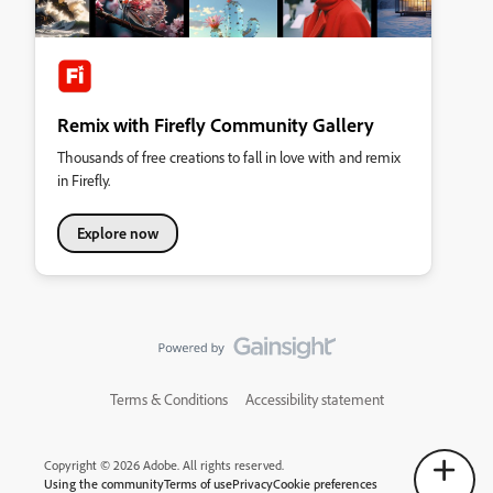
Remix with Firefly Community Gallery
Thousands of free creations to fall in love with and remix
in Firefly.
Explore now
Terms & Conditions
Accessibility statement
Copyright © 2026 Adobe. All rights reserved.
Using the community
Terms of use
Privacy
Cookie preferences