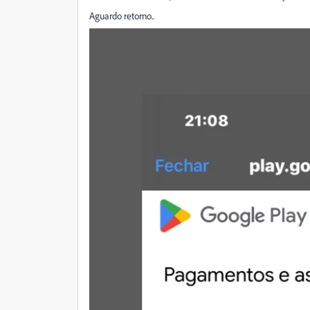
Aguardo retorno..