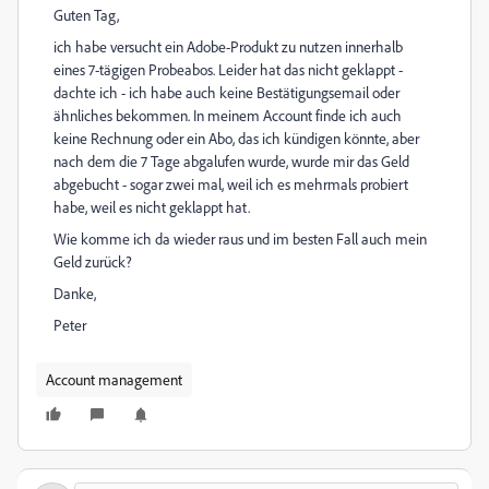
Guten Tag,
ich habe versucht ein Adobe-Produkt zu nutzen innerhalb
eines 7-tägigen Probeabos. Leider hat das nicht geklappt -
dachte ich - ich habe auch keine Bestätigungsemail oder
ähnliches bekommen. In meinem Account finde ich auch
keine Rechnung oder ein Abo, das ich kündigen könnte, aber
nach dem die 7 Tage abgalufen wurde, wurde mir das Geld
abgebucht - sogar zwei mal, weil ich es mehrmals probiert
habe, weil es nicht geklappt hat.
Wie komme ich da wieder raus und im besten Fall auch mein
Geld zurück?
Danke,
Peter
Account management