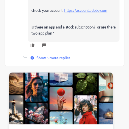
check your account,
https://account.adobe.com
is there an app and a stock subscription? or are there
two app plan?
Show 5 more replies