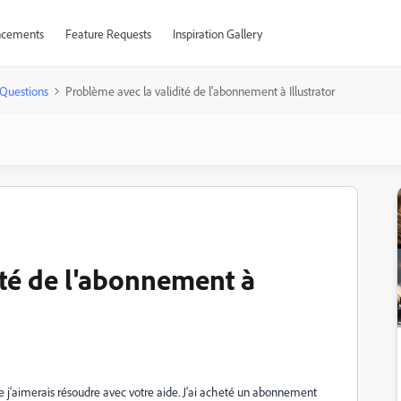
cements
Feature Requests
Inspiration Gallery
Questions
Problème avec la validité de l'abonnement à Illustrator
ité de l'abonnement à
e j'aimerais résoudre avec votre aide. J'ai acheté un abonnement