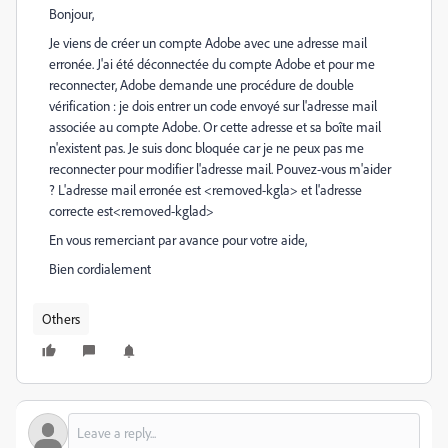
Bonjour,
Je viens de créer un compte Adobe avec une adresse mail
erronée. J'ai été déconnectée du compte Adobe et pour me
reconnecter, Adobe demande une procédure de double
vérification : je dois entrer un code envoyé sur l'adresse mail
associée au compte Adobe. Or cette adresse et sa boîte mail
n'existent pas. Je suis donc bloquée car je ne peux pas me
reconnecter pour modifier l'adresse mail. Pouvez-vous m'aider
? L'adresse mail erronée est <removed-kgla> et l'adresse
correcte est<removed-kglad>
En vous remerciant par avance pour votre aide,
Bien cordialement
Others