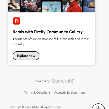
Remix with Firefly Community Gallery
Thousands of free creations to fall in love with and remix
in Firefly.
Explore now
Terms & Conditions
Accessibility statement
Copyright © 2026 Adobe. All rights reserved.