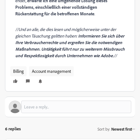
endet,
erwarte ich eine umgehende Lösung dieses
Problems, einschließlich einer vollständigen
Rückerstattung für die betroffenen Monate
.
//Und an alle, die dies lesen und möglicherweise unter der
gleichen Täuschung gelitten haben:
Informieren Sie sich über
Ihre Verbraucherrechte und ergreifen Sie die notwendigen
Maßnahmen. Untätigkeit führt nur zu weiterem Missbrauch
und Respektlosigkeit durch Unternehmen wie Adobe.
//
Billing
Account management
6 replies
Sort by
:
Newest first