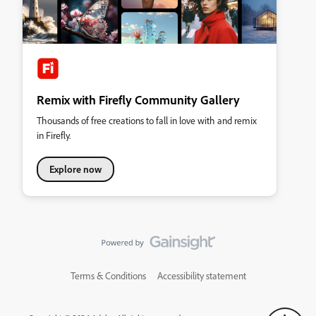
Remix with Firefly Community Gallery
Thousands of free creations to fall in love with and remix
in Firefly.
Explore now
Terms & Conditions
Accessibility statement