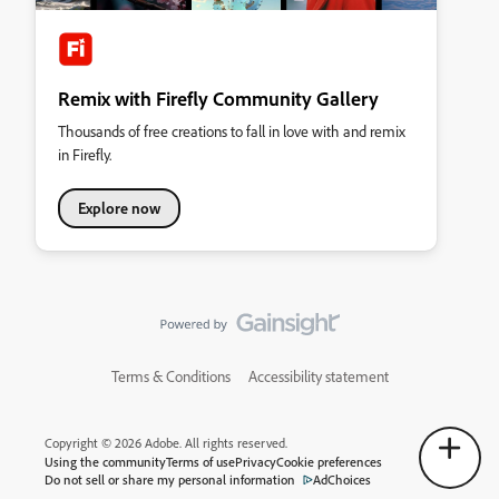
Remix with Firefly Community Gallery
Thousands of free creations to fall in love with and remix
in Firefly.
Explore now
Terms & Conditions
Accessibility statement
Copyright © 2026 Adobe. All rights reserved.
Using the community
Terms of use
Privacy
Cookie preferences
Do not sell or share my personal information
AdChoices