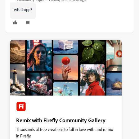
what app?
Remix with Firefly Community Gallery
Thousands of free creations to fall in love with and remix
in Firefly.