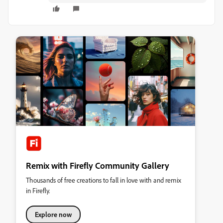
Remix with Firefly Community Gallery
Thousands of free creations to fall in love with and remix
in Firefly.
Explore now