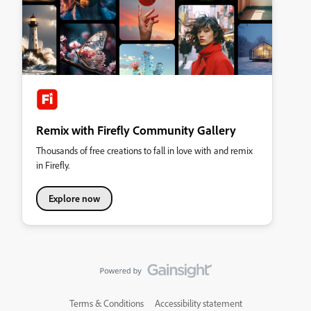
Remix with Firefly Community Gallery
Thousands of free creations to fall in love with and remix
in Firefly.
Explore now
Terms & Conditions
Accessibility statement