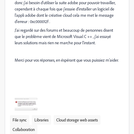
donc j'ai besoin d'utiliser la suite adobe pour pouvoir travailler,
cependant à chaque fois que j'essaie d'installer un logiciel de
l'appli adobe dont le créative cloud cela me met le message
d'erreur : 0xc000012f .
J'ai regardé sur des forums et beaucoup de personnes disent
que le problème vient de Microsoft Visual C ++ , j'ai essayé
leurs solutions mais rien ne marche pour l'instant.
Merci pour vos réponses, en éspérant que vous puissiez m'aider.
File sync
Libraries
Cloud storage web assets
Collaboration