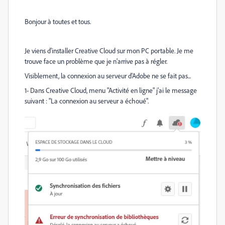
Bonjour à toutes et tous.
Je viens d'installer Creative Cloud sur mon PC portable. Je me
trouve face un problème que je n'arrive pas à régler.
Visiblement, la connexion au serveur d'Adobe ne se fait pas...
1- Dans Creative Cloud, menu "Activité en ligne" j'ai le message
suivant : "La connexion au serveur a échoué".