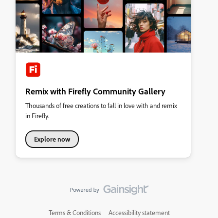
Remix with Firefly Community Gallery
Thousands of free creations to fall in love with and remix
in Firefly.
Explore now
Terms & Conditions
Accessibility statement