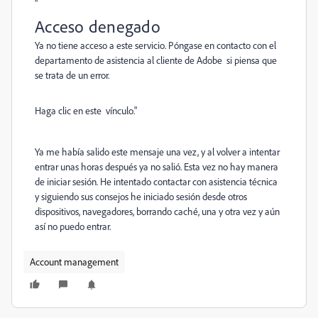
"
Acceso denegado
Ya no tiene acceso a este servicio. Póngase en contacto con el
departamento de asistencia al cliente de Adobe si piensa que
se trata de un error.
Haga clic en este vínculo."
Ya me había salido este mensaje una vez, y al volver a intentar
entrar unas horas después ya no salió. Esta vez no hay manera
de iniciar sesión. He intentado contactar con asistencia técnica
y siguiendo sus consejos he iniciado sesión desde otros
dispositivos, navegadores, borrando caché, una y otra vez y aún
así no puedo entrar.
Account management