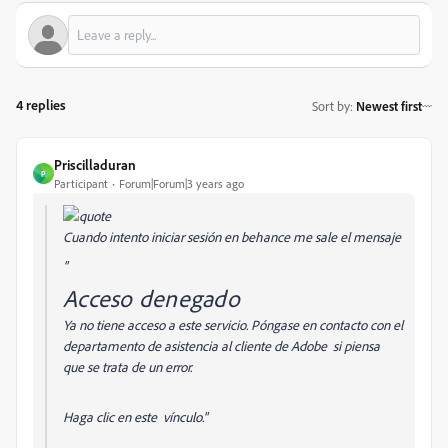
4 replies
Sort by
:
Newest first
Priscilladuran
P
Participant
Forum|Forum|3 years ago
Cuando intento iniciar sesión en behance me sale el mensaje
"
Acceso denegado
Ya no tiene acceso a este servicio. Póngase en contacto con el
departamento de asistencia al cliente de Adobe si piensa
que se trata de un error.
Haga clic en este vínculo."