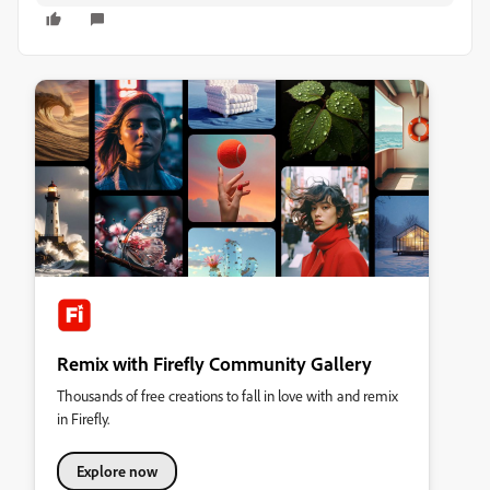
Remix with Firefly Community Gallery
Thousands of free creations to fall in love with and remix
in Firefly.
Explore now