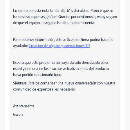
Lo siento por esta nota tan tardía. Mis disculpas. ¡Parece que se
ha deslizado por las grietas! Gracias por enviárnoslo, estoy seguro
de que el equipo a cargo lo había tenido en cuenta.
Para obtener información, este artículo en línea podría haberle
ayudado:
Creación de objetos y animaciones 3D
Espero que este problema no haya durado demasiado para
usted y que una de las muchas actualizaciones del producto
haya podido solucionarlo todo.
Siéntase libre de comenzar una nueva conversación con nuestra
comunidad de expertos si es necesario.
Atentamente
Gwen