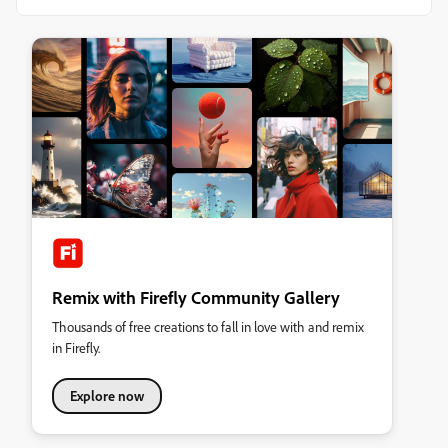
Remix with Firefly Community Gallery
Thousands of free creations to fall in love with and remix
in Firefly.
Explore now